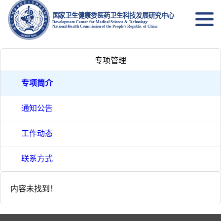
国家卫生健康委医药卫生科技发展研究中心
Development Center for Medical Science & Technology
National Health Commission of the People's Republic of China
专项管理
专项简介
通知公告
工作动态
联系方式
内容未找到！